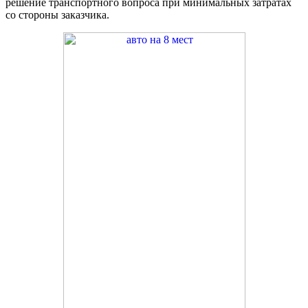
решение транспортного вопроса при минимальных затратах
со стороны заказчика.