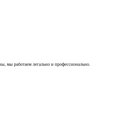
ы, мы работаем легально и профессионально.