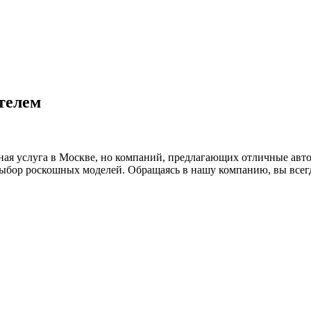
телем
ая услуга в Москве, но компаний, предлагающих отличные авто 
выбор роскошных моделей. Обращаясь в нашу компанию, вы всег