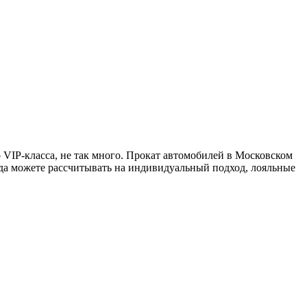
VIP-класса, не так много. Прокат автомобилей в Московском
да можете рассчитывать на индивидуальный подход, лояльные