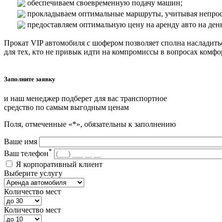
обеспечиваем своевременную подачу машин;
прокладываем оптимальные маршруты, учитывая непрос
предоставляем оптимальную цену на аренду авто на день
Прокат VIP автомобиля с шофером позволяет сполна насладитьс
для тех, кто не привык идти на компромиссы в вопросах комфо
Заполните заявку
и наш менеджер подберет для вас транспортное
средство по самым выгодным ценам
Поля, отмеченные «*», обязательны к заполнению
Ваше имя
*
Ваш телефон
Я корпоративный клиент
Выберите услугу
Количество мест
Количество мест