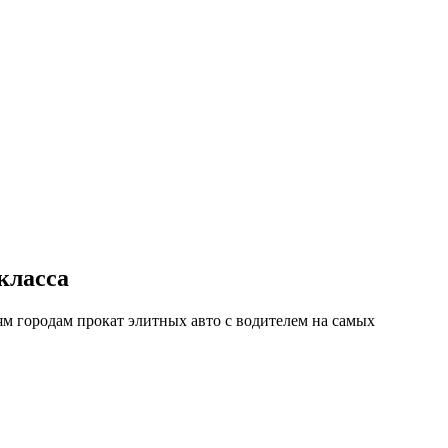
класса
м городам прокат элитных авто с водителем на самых