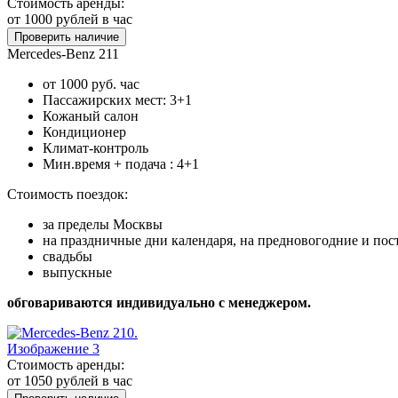
Стоимость аренды:
от 1000
рублей в час
Проверить наличие
Mercedes-Benz 211
от 1000 руб. час
Пассажирских мест: 3+1
Кожаный салон
Кондиционер
Климат-контроль
Мин.время + подача : 4+1
Стоимость поездок:
за пределы Москвы
на праздничные дни календаря, на предновогодние и по
свадьбы
выпускные
обговариваются индивидуально с менеджером.
Стоимость аренды:
от 1050
рублей в час