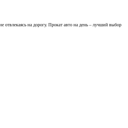
е отвлекаясь на дорогу. Прокат авто на день – лучший выбор