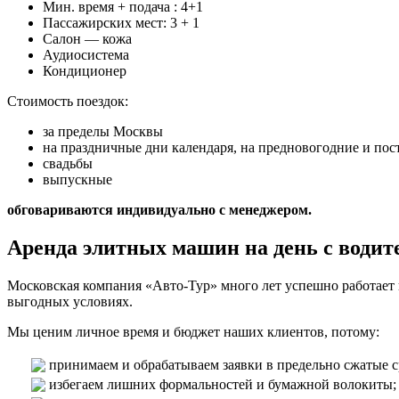
Мин. время + подача : 4+1
Пассажирских мест: 3 + 1
Салон — кожа
Аудиосистема
Кондиционер
Стоимость поездок:
за пределы Москвы
на праздничные дни календаря, на предновогодние и по
свадьбы
выпускные
обговариваются индивидуально с менеджером.
Аренда элитных машин на день с водит
Московская компания «Авто-Тур» много лет успешно работает 
выгодных условиях.
Мы ценим личное время и бюджет наших клиентов, потому:
принимаем и обрабатываем заявки в предельно сжатые с
избегаем лишних формальностей и бумажной волокиты;