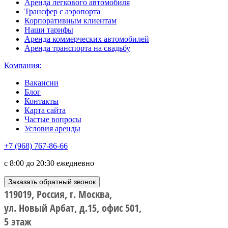
Аренда легкового автомобиля
Трансфер с аэропорта
Корпоративным клиентам
Наши тарифы
Аренда коммерческих автомобилей
Аренда транспорта на свадьбу
Компания:
Вакансии
Блог
Контакты
Карта сайта
Частые вопросы
Условия аренды
+7 (968) 767-86-66
с 8:00 до 20:30 ежедневно
Заказать обратный звонок
119019, Россия, г. Москва,
ул. Новый Арбат, д.15, офис 501,
5 этаж