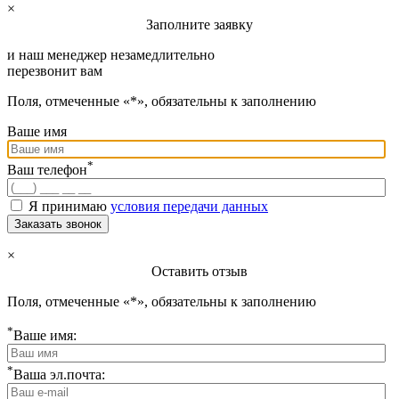
×
Заполните заявку
и наш менеджер незамедлительно
перезвонит вам
Поля, отмеченные «*», обязательны к заполнению
Ваше имя
*
Ваш телефон
Я принимаю
условия передачи данных
Заказать звонок
×
Оставить отзыв
Поля, отмеченные «*», обязательны к заполнению
*
Ваше имя:
*
Ваша эл.почта: