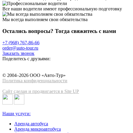
Все наши водители имеют профессиональную подготовку
Мы всегда выполняем свои обязательства
Остались вопросы? Тогда свяжитесь с нами
+7 (968) 767-86-66
order@auto-tour.ru
Заказать звонок
Поделитесь с друзьями:
© 2004–2026 ООО «Авто-Тур»
Политика конфиденциальности
Сайт сделан и продвигается в Site UP
Наши услуги:
Аренда автобуса
Аренда микроавтобуса