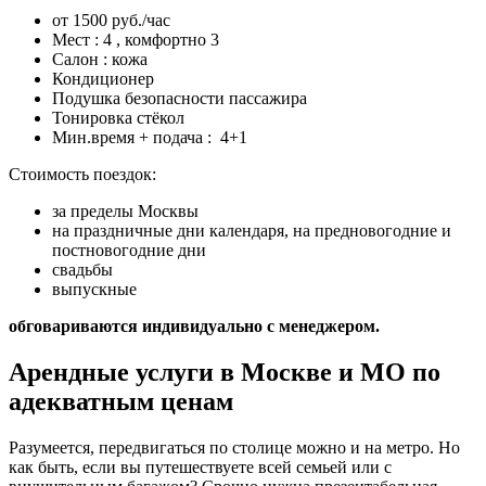
от 1500 руб./час
Мест : 4 , комфортно 3
Салон : кожа
Кондиционер
Подушка безопасности пассажира
Тонировка стёкол
Мин.время + подача : 4+1
Стоимость поездок:
за пределы Москвы
на праздничные дни календаря, на предновогодние и
постновогодние дни
свадьбы
выпускные
обговариваются индивидуально с менеджером.
Арендные услуги в Москве и МО по
адекватным ценам
Разумеется, передвигаться по столице можно и на метро. Но
как быть, если вы путешествуете всей семьей или с