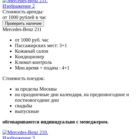
Стоимость аренды:
от 1000
рублей в час
Проверить наличие
Mercedes-Benz 211
от 1000 руб. час
Пассажирских мест: 3+1
Кожаный салон
Кондиционер
Климат-контроль
Мин.время + подача : 4+1
Стоимость поездок:
за пределы Москвы
на праздничные дни календаря, на предновогодние и
постновогодние дни
свадьбы
выпускные
обговариваются индивидуально с менеджером.