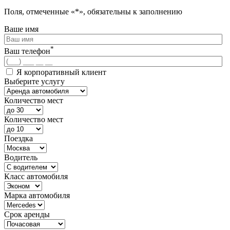
Поля, отмеченные «*», обязательны к заполнению
Ваше имя
*
Ваш телефон
Я корпоративный клиент
Выберите услугу
Количество мест
Количество мест
Поездка
Водитель
Класс автомобиля
Марка автомобиля
Срок аренды