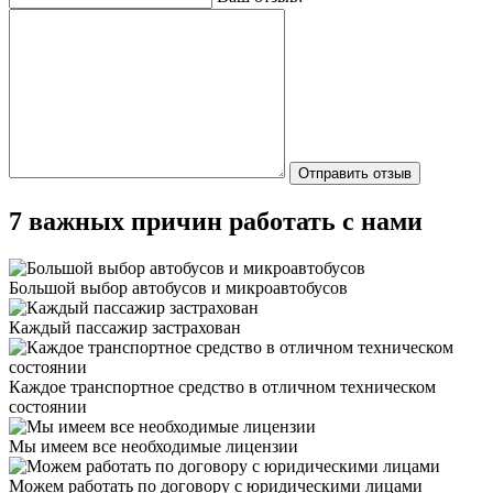
7 важных причин работать с нами
Большой выбор автобусов и микроавтобусов
Каждый пассажир застрахован
Каждое транспортное средство в отличном техническом
состоянии
Мы имеем все необходимые лицензии
Можем работать по договору с юридическими лицами