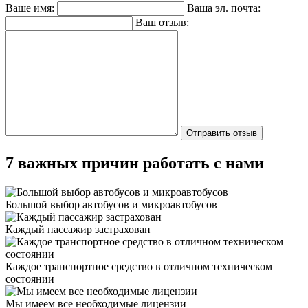
Ваше имя:
Ваша эл. почта:
Ваш отзыв:
7 важных причин работать с нами
Большой выбор автобусов и микроавтобусов
Каждый пассажир застрахован
Каждое транспортное средство в отличном техническом
состоянии
Мы имеем все необходимые лицензии