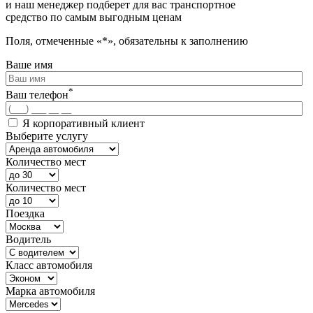
и наш менеджер подберет для вас транспортное
средство по самым выгодным ценам
Поля, отмеченные «*», обязательны к заполнению
Ваше имя
*
Ваш телефон
Я корпоративный клиент
Выберите услугу
Количество мест
Количество мест
Поездка
Водитель
Класс автомобиля
Марка автомобиля