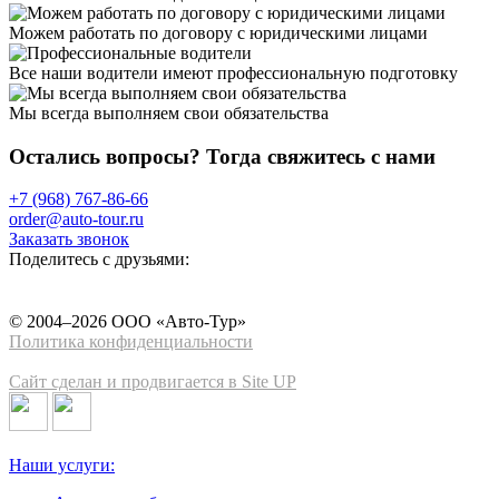
Можем работать по договору с юридическими лицами
Все наши водители имеют профессиональную подготовку
Мы всегда выполняем свои обязательства
Остались вопросы? Тогда свяжитесь с нами
+7 (968) 767-86-66
order@auto-tour.ru
Заказать звонок
Поделитесь с друзьями:
© 2004–2026 ООО «Авто-Тур»
Политика конфиденциальности
Сайт сделан и продвигается в Site UP
Наши услуги: