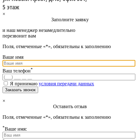
5 этаж
×
Заполните заявку
и наш менеджер незамедлительно
перезвонит вам
Поля, отмеченные «*», обязательны к заполнению
Ваше имя
*
Ваш телефон
Я принимаю
условия передачи данных
Заказать звонок
×
Оставить отзыв
Поля, отмеченные «*», обязательны к заполнению
*
Ваше имя: