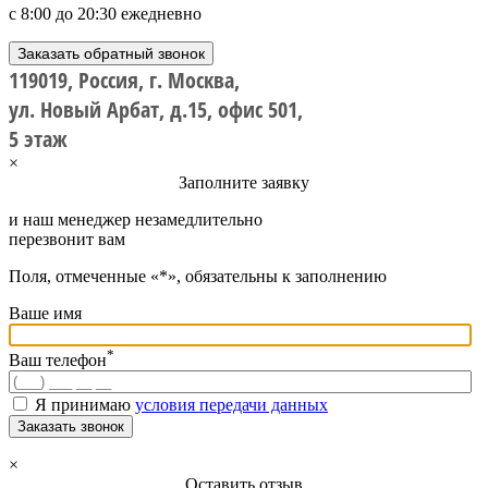
с 8:00 до 20:30 ежедневно
Заказать обратный звонок
119019, Россия, г. Москва,
ул. Новый Арбат, д.15, офис 501,
5 этаж
×
Заполните заявку
и наш менеджер незамедлительно
перезвонит вам
Поля, отмеченные «*», обязательны к заполнению
Ваше имя
*
Ваш телефон
Я принимаю
условия передачи данных
Заказать звонок
×
Оставить отзыв