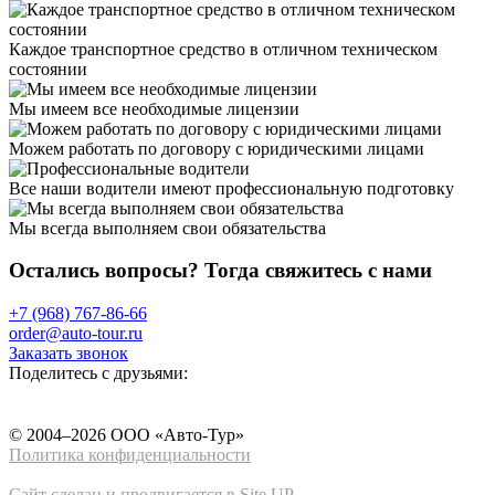
Каждое транспортное средство в отличном техническом
состоянии
Мы имеем все необходимые лицензии
Можем работать по договору с юридическими лицами
Все наши водители имеют профессиональную подготовку
Мы всегда выполняем свои обязательства
Остались вопросы? Тогда свяжитесь с нами
+7 (968) 767-86-66
order@auto-tour.ru
Заказать звонок
Поделитесь с друзьями:
© 2004–2026 ООО «Авто-Тур»
Политика конфиденциальности
Сайт сделан и продвигается в Site UP