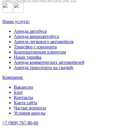
Наши услуги:
Аренда автобуса
Аренда микроавтобуса
Аренда легкового автомобиля
Трансфер с аэропорта
Корпоративным клиентам
Наши тарифы
Аренда коммерческих автомобилей
Аренда транспорта на свадьбу
Компания:
Вакансии
Блог
Контакты
Карта сайта
Частые вопросы
Условия аренды
+7 (968) 767-86-66