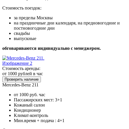
Стоимость поездок:
за пределы Москвы
на праздничные дни календаря, на предновогодние и
постновогодние дни
свадьбы
выпускные
обговариваются индивидуально с менеджером.
Стоимость аренды:
от 1000
рублей в час
Проверить наличие
Mercedes-Benz 211
от 1000 руб. час
Пассажирских мест: 3+1
Кожаный салон
Кондиционер
Климат-контроль
Мин.время + подача : 4+1