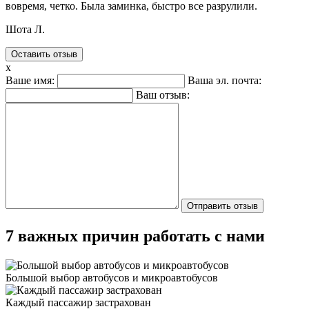
вовремя, четко. Была заминка, быстро все разрулили.
Шота Л.
Оставить отзыв
x
Ваше имя:
Ваша эл. почта:
Ваш отзыв:
7 важных причин работать с нами
Большой выбор автобусов и микроавтобусов
Каждый пассажир застрахован