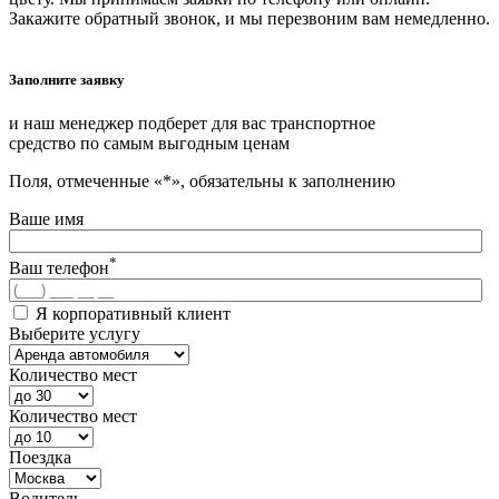
Закажите обратный звонок, и мы перезвоним вам немедленно.
Заполните заявку
и наш менеджер подберет для вас транспортное
средство по самым выгодным ценам
Поля, отмеченные «*», обязательны к заполнению
Ваше имя
*
Ваш телефон
Я корпоративный клиент
Выберите услугу
Количество мест
Количество мест
Поездка
Водитель