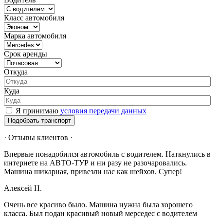
Класс автомобиля
Марка автомобиля
Срок аренды
Откуда
Куда
Я принимаю
условия передачи данных
Подобрать транспорт
· Отзывы клиентов ·
Впервые понадобился автомобиль с водителем. Наткнулись в
интернете на АВТО-ТУР и ни разу не разочаровались.
Машина шикарная, привезли нас как шейхов. Супер!
Алексей Н.
Очень все красиво было. Машина нужна была хорошего
класса. Был подан красивый новый мерседес с водителем