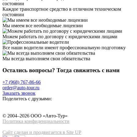
Каждое транспортное средство в отличном техническом
состоянии
Мы имеем все необходимые лицензии
Можем работать по договору с юридическими лицами
Все наши водители имеют профессиональную подготовку
Мы всегда выполняем свои обязательства
Остались вопросы? Тогда свяжитесь с нами
+7 (968) 767-86-66
order@auto-tour.ru
Заказать звонок
Поделитесь с друзьями:
© 2004–2026 ООО «Авто-Тур»
Политика конфиденциальности
Сайт сделан и продвигается в Site UP