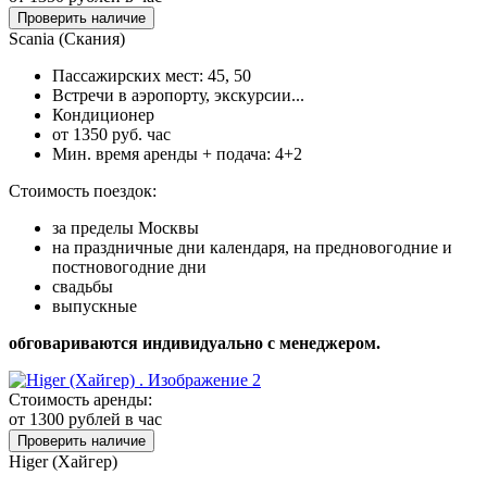
Проверить наличие
Scania (Скания)
Пассажирских мест: 45, 50
Встречи в аэропорту, экскурсии...
Кондиционер
от 1350 руб. час
Мин. время аренды + подача: 4+2
Стоимость поездок:
за пределы Москвы
на праздничные дни календаря, на предновогодние и
постновогодние дни
свадьбы
выпускные
обговариваются индивидуально с менеджером.
Стоимость аренды:
от 1300
рублей в час
Проверить наличие
Higer (Хайгер)