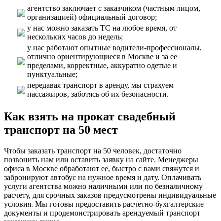
агентство заключает с заказчиком (частным лицом,
организацией) официальный договор;
у нас можно заказать ТС на любое время, от
нескольких часов до недель;
у нас работают опытные водители-профессионалы,
отлично ориентирующиеся в Москве и за ее
пределами, корректные, аккуратно одетые и
пунктуальные;
передавая транспорт в аренду, мы страхуем
пассажиров, заботясь об их безопасности.
Как взять на прокат свадебный
транспорт на 50 мест
Чтобы заказать транспорт на 50 человек, достаточно
позвонить нам или оставить заявку на сайте. Менеджеры
офиса в Москве обработают ее, быстро с вами свяжутся и
забронируют автобус на нужное время и дату. Оплачивать
услуги агентства можно наличными или по безналичному
расчету, для срочных заказов предусмотрены индивидуальные
условия. Мы готовы предоставить расчетно-бухгалтерские
документы и продемонстрировать арендуемый транспорт