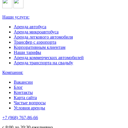
Наши услуги:
Аренда автобуса
Аренда микроавтобуса
Аренда легкового автомобиля
Трансфер с аэропорта
Корпоративным клиентам
Наши тарифы
Аренда коммерческих автомобилей
Аренда транспорта на свадьбу
Компания:
Вакансии
Блог
Контакты
Карта сайта
Частые вопросы
Условия аренды
+7 (968) 767-86-66
с 8:00 до 20:30 ежедневно