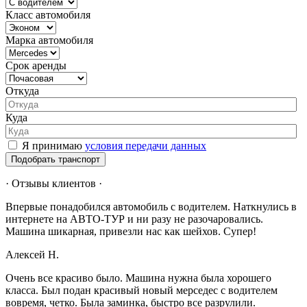
Класс автомобиля
Марка автомобиля
Срок аренды
Откуда
Куда
Я принимаю
условия передачи данных
Подобрать транспорт
· Отзывы клиентов ·
Впервые понадобился автомобиль с водителем. Наткнулись в
интернете на АВТО-ТУР и ни разу не разочаровались.
Машина шикарная, привезли нас как шейхов. Супер!
Алексей Н.
Очень все красиво было. Машина нужна была хорошего
класса. Был подан красивый новый мерседес с водителем
вовремя, четко. Была заминка, быстро все разрулили.