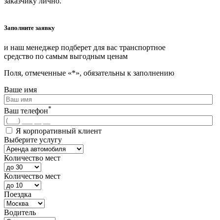
заказчику лично.
Заполните заявку
и наш менеджер подберет для вас транспортное
средство по самым выгодным ценам
Поля, отмеченные «*», обязательны к заполнению
Ваше имя
*
Ваш телефон
Я корпоративный клиент
Выберите услугу
Количество мест
Количество мест
Поездка
Водитель