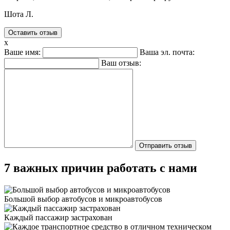
Шота Л.
Оставить отзыв
x
Ваше имя:
Ваша эл. почта:
Ваш отзыв:
7 важных причин работать с нами
Большой выбор автобусов и микроавтобусов
Каждый пассажир застрахован