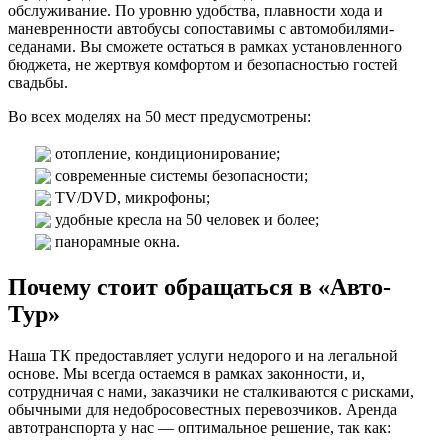
обслуживание. По уровню удобства, плавности хода и
маневренности автобусы сопоставимы с автомобилями-
седанами. Вы сможете остаться в рамках установленного
бюджета, не жертвуя комфортом и безопасностью гостей
свадьбы.
Во всех моделях на 50 мест предусмотрены:
отопление, кондиционирование;
современные системы безопасности;
TV/DVD, микрофоны;
удобные кресла на 50 человек и более;
панорамные окна.
Почему стоит обращаться в «Авто-
Тур»
Наша ТК предоставляет услуги недорого и на легальной
основе. Мы всегда остаемся в рамках законности, и,
сотрудничая с нами, заказчики не сталкиваются с рисками,
обычными для недобросовестных перевозчиков. Аренда
автотранспорта у нас — оптимальное решение, так как: