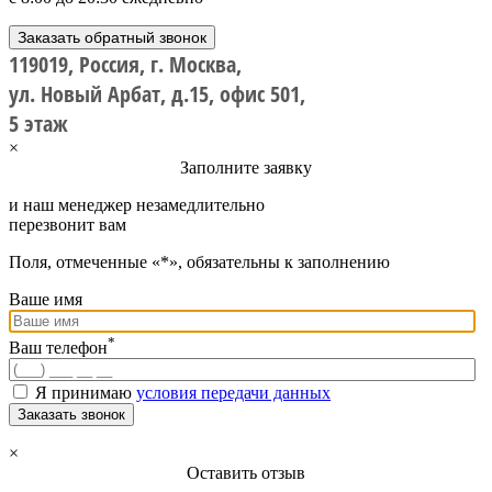
Заказать обратный звонок
119019, Россия, г. Москва,
ул. Новый Арбат, д.15, офис 501,
5 этаж
×
Заполните заявку
и наш менеджер незамедлительно
перезвонит вам
Поля, отмеченные «*», обязательны к заполнению
Ваше имя
*
Ваш телефон
Я принимаю
условия передачи данных
Заказать звонок
×
Оставить отзыв