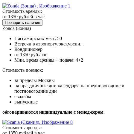
Стоимость аренды:
от 1350
рублей в час
Проверить наличие
Zonda (Зонда)
Пассажирских мест: 50
Встречи в аэропорту, экскурсии...
Кондиционер
от 1350 руб./час
Мин. время аренды + подача: 4+2
Стоимость поездок:
за пределы Москвы
на праздничные дни календаря, на предновогодние и
постновогодние дни
свадьбы
выпускные
обговариваются индивидуально с менеджером.
Стоимость аренды:
от 1350
рублей в час