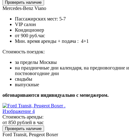
Проверить наличие
Mercedes-Benz Viano
Пассажирских мест: 5-7
VIP салон
Кондиционер
от 900 руб.час
Мин. время аренды + подача : 4+1
Стоимость поездок:
за пределы Москвы
на праздничные дни календаря, на предновогодние и
постновогодние дни
свадьбы
выпускные
обговариваются индивидуально с менеджером.
Стоимость аренды:
от 850
рублей в час
Проверить наличие
Ford Transit, Peugeot Boxer