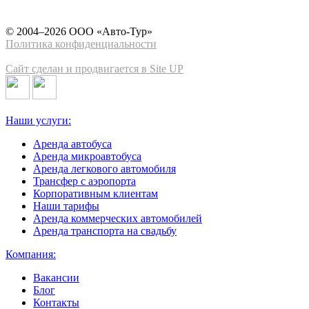
© 2004–2026 ООО «Авто-Тур»
Политика конфиденциальности
Сайт сделан и продвигается в Site UP
Наши услуги:
Аренда автобуса
Аренда микроавтобуса
Аренда легкового автомобиля
Трансфер с аэропорта
Корпоративным клиентам
Наши тарифы
Аренда коммерческих автомобилей
Аренда транспорта на свадьбу
Компания:
Вакансии
Блог
Контакты