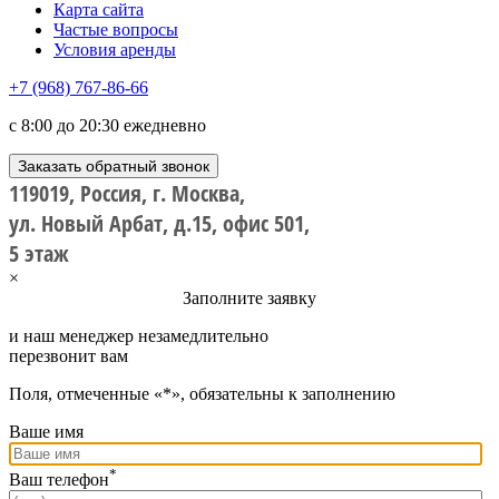
Карта сайта
Частые вопросы
Условия аренды
+7 (968) 767-86-66
с 8:00 до 20:30 ежедневно
Заказать обратный звонок
119019, Россия, г. Москва,
ул. Новый Арбат, д.15, офис 501,
5 этаж
×
Заполните заявку
и наш менеджер незамедлительно
перезвонит вам
Поля, отмеченные «*», обязательны к заполнению
Ваше имя
*
Ваш телефон