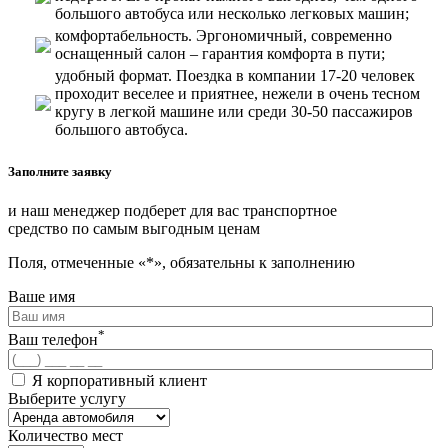
большого автобуса или несколько легковых машин;
комфортабельность. Эргономичный, современно
оснащенный салон – гарантия комфорта в пути;
удобный формат. Поездка в компании 17-20 человек
проходит веселее и приятнее, нежели в очень тесном
кругу в легкой машине или среди 30-50 пассажиров
большого автобуса.
Заполните заявку
и наш менеджер подберет для вас транспортное
средство по самым выгодным ценам
Поля, отмеченные «*», обязательны к заполнению
Ваше имя
*
Ваш телефон
Я корпоративный клиент
Выберите услугу
Количество мест