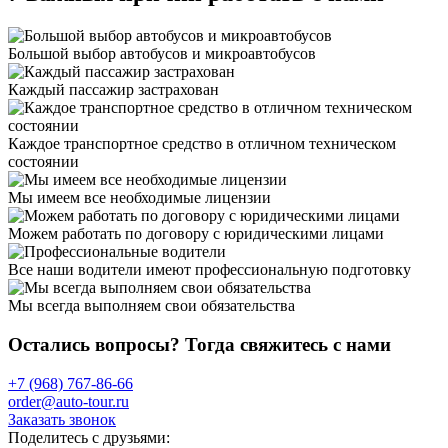
Большой выбор автобусов и микроавтобусов
Каждый пассажир застрахован
Каждое транспортное средство в отличном техническом
состоянии
Мы имеем все необходимые лицензии
Можем работать по договору с юридическими лицами
Все наши водители имеют профессиональную подготовку
Мы всегда выполняем свои обязательства
Остались вопросы? Тогда свяжитесь с нами
+7 (968) 767-86-66
order@auto-tour.ru
Заказать звонок
Поделитесь с друзьями: