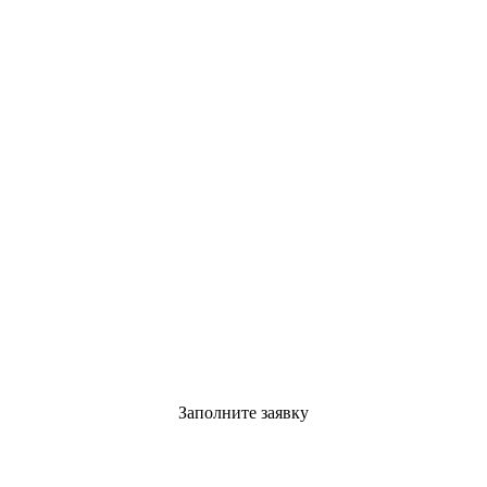
Заполните заявку