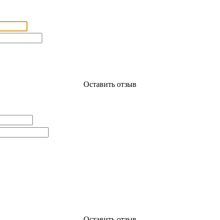
Оставить отзыв
Оставить отзыв