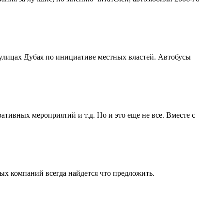
улицах Дубая по инициативе местных властей. Автобусы
тивных мероприятий и т.д. Но и это еще не все. Вместе с
ных компаний всегда найдется что предложить.