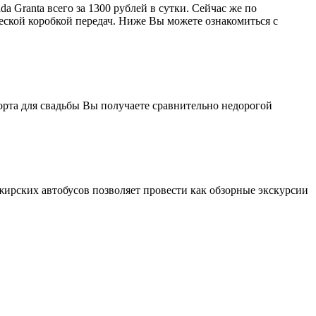
a Granta всего за 1300 рублей в сутки. Сейчас же по
еской коробкой передач. Ниже Вы можете ознакомиться с
орта для свадьбы Вы получаете сравнительно недорогой
жирских автобусов позволяет провести как обзорные экскурсии