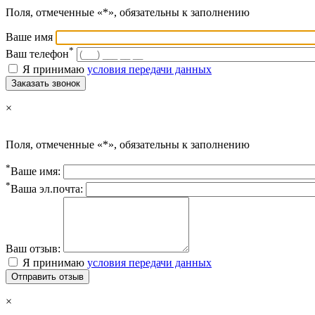
Поля, отмеченные «*», обязательны к заполнению
Ваше имя
*
Ваш телефон
Я принимаю
условия передачи данных
Заказать звонок
×
Поля, отмеченные «*», обязательны к заполнению
*
Ваше имя:
*
Ваша эл.почта:
Ваш отзыв:
Я принимаю
условия передачи данных
Отправить отзыв
×