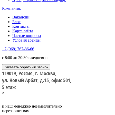
Компания:
Вакансии
Блог
Контакты
Карта сайта
Частые вопросы
Условия аренды
+7 (968) 767-86-66
с 8:00 до 20:30 ежедневно
Заказать обратный звонок
119019, Россия, г. Москва,
ул. Новый Арбат, д.15, офис 501,
5 этаж
×
и наш менеджер незамедлительно
перезвонит вам